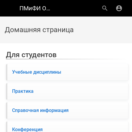
ПМиФИ ОмГТУ
Домашняя страница
Для студентов
Учебные дисциплины
Практика
Справочная информация
Конференция