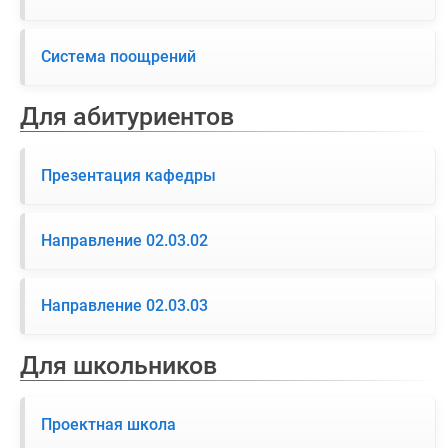
Система поощрений
Для абитуриентов
Презентация кафедры
Направление 02.03.02
Направление 02.03.03
Для школьников
Проектная школа