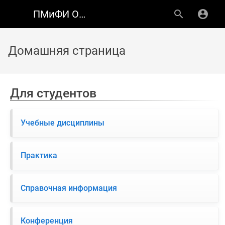
ПМиФИ ОмГТУ
Домашняя страница
Для студентов
Учебные дисциплины
Практика
Справочная информация
Конференция