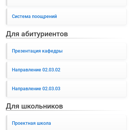
Система поощрений
Для абитуриентов
Презентация кафедры
Направление 02.03.02
Направление 02.03.03
Для школьников
Проектная школа