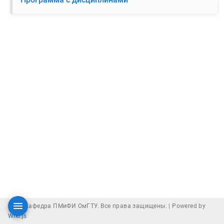
2026 Кафедра ПМиФИ ОмГТУ. Все права защищены. |
Powered by
Wiki.js