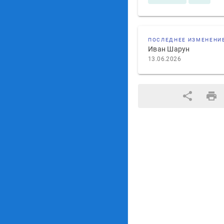
ПОСЛЕДНЕЕ ИЗМЕНЕНИ
Иван Шарун
13.06.2026