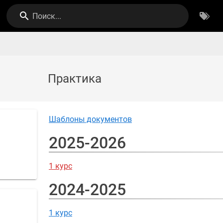
Поиск...
Практика
Шаблоны документов
2025-2026
1 курс
2024-2025
1 курс