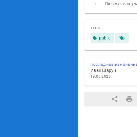
ТЕГИ
public
ПОСЛЕДНЕЕ ИЗМЕНЕНИ
Иван Шарун
19.06.2025