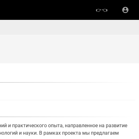
👉
👈
аний и практического опыта, направленное на развитие
нологий и науки. В рамках проекта мы предлагаем