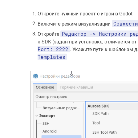
Откройте нужный проект с игрой в Godot
Совмести
Включите режим визуализации
Редактор -> Настройки ре
Откройте
к SDK (задан при установке, отличается от
Port: 2222
. Укажите пути к шаблонам 
Templates