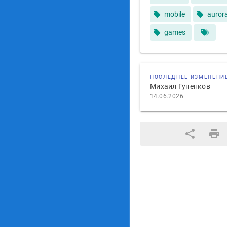
mobile
auror
games
ПОСЛЕДНЕЕ ИЗМЕНЕНИ
Михаил Гуненков
14.06.2026