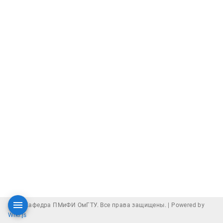
2026 Кафедра ПМиФИ ОмГТУ. Все права защищены. |
Powered by
Wiki.js