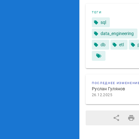
ТЕГИ
sql
data_engineering
db
etl
ПОСЛЕДНЕЕ ИЗМЕНЕНИ
Руслан Гулянов
26.12.2025